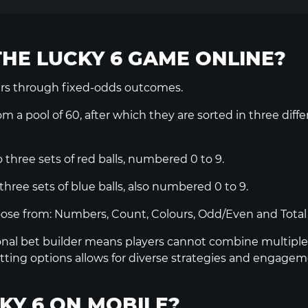
THE LUCKY 6 GAME ONLINE?
ers through fixed-odds outcomes.
m a pool of 60, after which they are sorted in three diffe
o three sets of red balls, numbered 0 to 9.
three sets of blue balls, also numbered 0 to 9.
hoose from: Numbers, Count, Colours, Odd/Even and Tota
nal bet builder means players cannot combine multiple 
betting options allows for diverse strategies and engage
CKY 6 ON MOBILE?