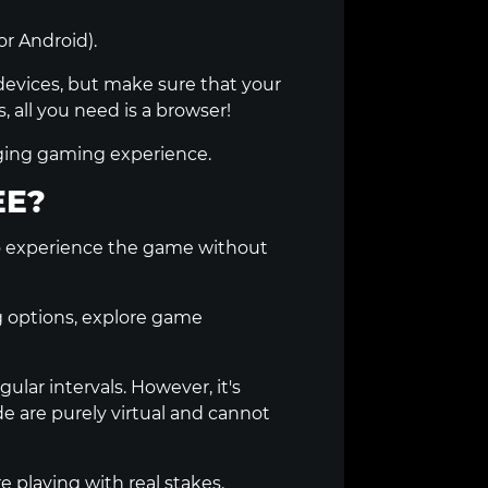
or Android).
 devices, but make sure that your
 all you need is a browser!
ging gaming experience.
EE?
 to experience the game without
ng options, explore game
ular intervals. However, it's
 are purely virtual and cannot
e playing with real stakes.