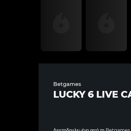
Betgames
LUCKY 6 LIVE 
Λεπτοδουλεμένο από τη Betgames, τ