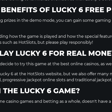
BENEFITS OF LUCKY 6 FREE 
ag prizes in the demo mode, you can gain some gaming e
ing how the game is played and how the special feature w
 such as HotSlots, but please play responsibly!
PLAY LUCKY 6 FOR REAL MONE
decide to try this game at the best online casinos, as well
ucky 6 at the HotSlots website, but we also offer many
d, progressive
jackpot online slots
and traditional jackpot 
N THE LUCKY 6 GAME?
line casino games
and betting as a whole, doesn't have a 