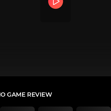
INO GAME REVIEW