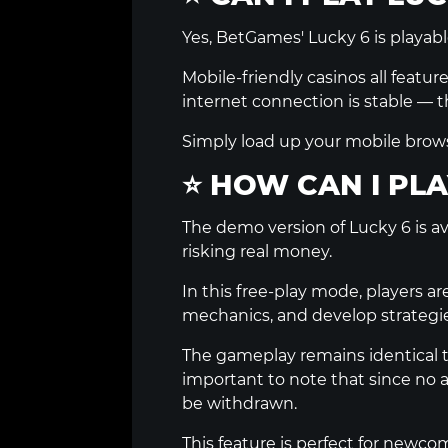
Yes, BetGames' Lucky 6 is playabl
Mobile-friendly casinos all featu
internet connection is stable — t
Simply load up your mobile brow
⭐ HOW CAN I PLA
The demo version of Lucky 6 is a
risking real money.
In this free-play mode, players ar
mechanics, and develop strategie
The gameplay remains identical to
important to note that since no 
be withdrawn.
This feature is perfect for newco