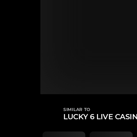
SIMILAR TO
LUCKY 6 LIVE CAS